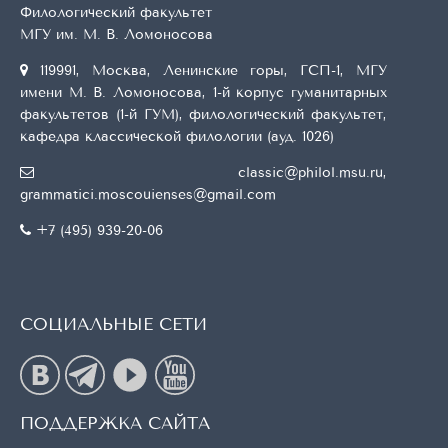
Филологический факультет
МГУ им. М. В. Ломоносова
119991, Москва, Ленинские горы, ГСП-1, МГУ
имени М. В. Ломоносова, 1-й корпус гуманитарных
факультетов (1-й ГУМ), филологический факультет,
кафедра классической филологии (ауд. 1026)
classic@philol.msu.ru
,
grammatici.moscouienses@gmail.com
+7 (495) 939-20-06
СОЦИАЛЬНЫЕ СЕТИ
ПОДДЕРЖКА САЙТА