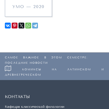
УМО — 2020
САМОЕ ВАЖНОЕ В ЭТОМ СЕМЕСТРЕ:
ПОСЛЕДНИЕ НОВОСТИ
КОМИКСЫ НА ЛАТИНСКОМ И
ДРЕВНЕГРЕЧЕСКОМ
КОНТАКТЫ
Кафедра классической филологии