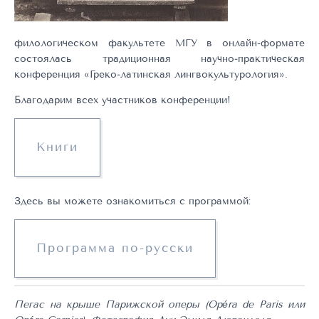
филологическом факультете МГУ в онлайн-формате
состоялась традиционная научно‑практическая
конференция «Греко‑латинская лингвокультурология».
Благодарим всех участников конференции!
Книги
Здесь вы можете ознакомиться с программой:
Программа по-русски
Пегас на крыше Парижской оперы (Opéra de Paris или