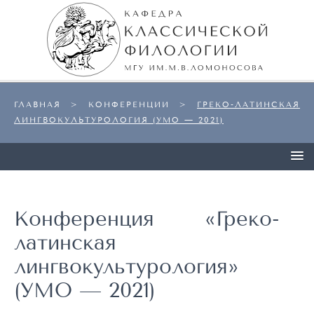
ГЛАВНАЯ
>
КОНФЕРЕНЦИИ
>
ГРЕКО-ЛАТИНСКАЯ
ЛИНГВОКУЛЬТУРОЛОГИЯ (УМО — 2021)
Конференция «Греко-
латинская
лингвокультурология»
(УМО — 2021)