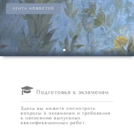
ЛЕНТА НОВОСТЕЙ
Подготовка к экзаменам
Здесь вы можете посмотреть
вопросы к экзаменам и требования
к написанию выпускных
квалификационных работ.