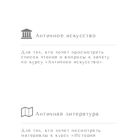
Античное искусство
Для тех, кто хочет просмотреть
список чтения и вопросы к зачету
по курсу «Античное искусство».
Античная литература
Для тех, кто хочет посмотреть
материалы к курсу «История