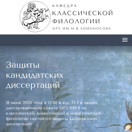
Защиты
кандидатских
диссертаций
18 июня 2026 года в 15:00 в ауд. П-7 в нашем
диссертационном совете МГУ.059.6 по
классической, византийской и новогреческой
филологии состоятся защиты кандидатских
диссертаций.