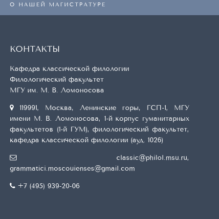
О НАШЕЙ МАГИСТРАТУРЕ
КОНТАКТЫ
Кафедра классической филологии
Филологический факультет
МГУ им. М. В. Ломоносова
119991, Москва, Ленинские горы, ГСП-1, МГУ
имени М. В. Ломоносова, 1-й корпус гуманитарных
факультетов (1-й ГУМ), филологический факультет,
кафедра классической филологии (ауд. 1026)
classic@philol.msu.ru
,
grammatici.moscouienses@gmail.com
+7 (495) 939-20-06