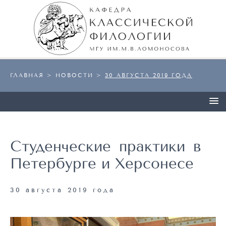
ГЛАВНАЯ
>
НОВОСТИ
>
30 АВГУСТА 2019 ГОДА
Студенческие практики в
Петербурге и Херсонесе
30 августа 2019 года