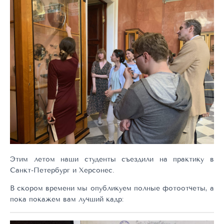
Этим летом наши студенты съездили на практику в
Санкт-Петербург и Херсонес.
В скором времени мы опубликуем полные фотоотчеты, а
пока покажем вам лучший кадр: